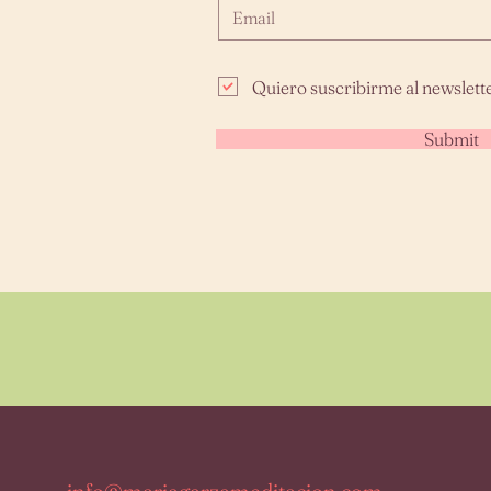
Quiero suscribirme al newslette
Submit